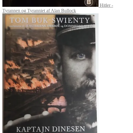
Hitler -
Tyrannen og Tyranniet af Alan Bullock