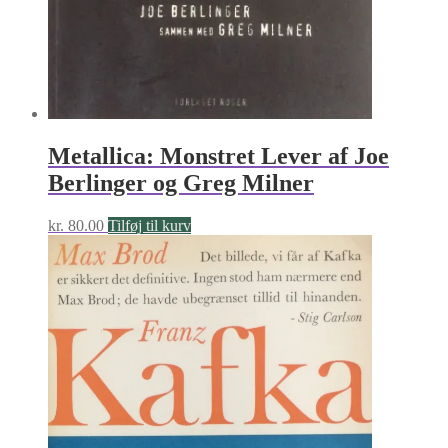
Metallica: Monstret Lever af Joe
Berlinger og Greg Milner
kr.
80.00
Tilføj til kurv