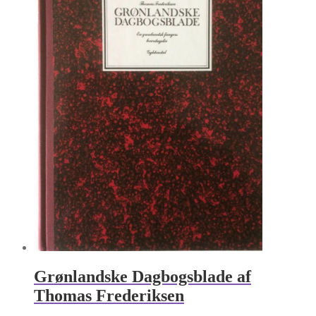
Grønlandske Dagbogsblade af
Thomas Frederiksen