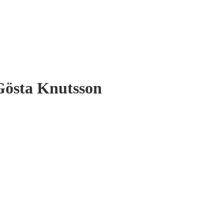
 Gösta Knutsson