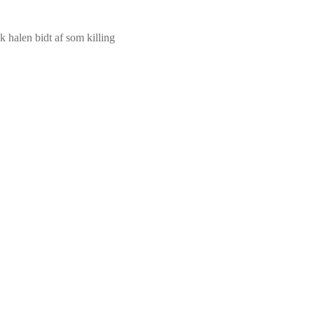
ik halen bidt af som killing