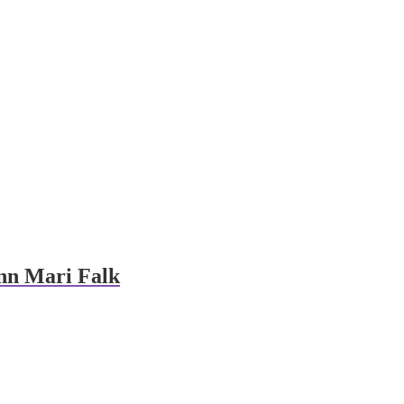
nn Mari Falk