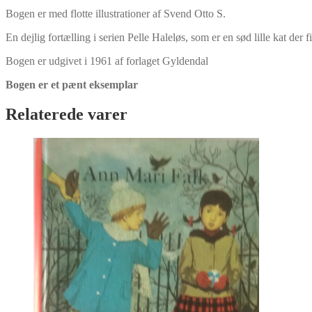
Bogen er med flotte illustrationer af Svend Otto S.
En dejlig fortælling i serien Pelle Haleløs, som er en sød lille kat der f
Bogen er udgivet i 1961 af forlaget Gyldendal
Bogen er et pænt eksemplar
Relaterede varer