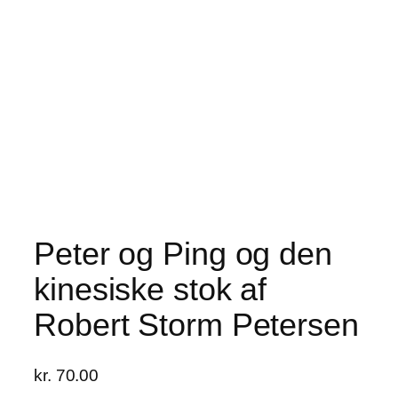
Peter og Ping og den
kinesiske stok af
Robert Storm Petersen
kr.
70.00