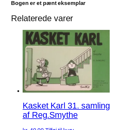
Bogen er et pænt eksemplar
Relaterede varer
Kasket Karl 31. samling
af Reg.Smythe