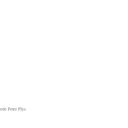
rede Peter Plys