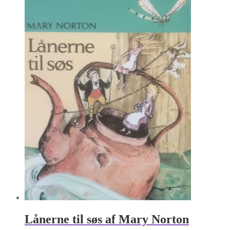
Lånerne til søs af Mary Norton