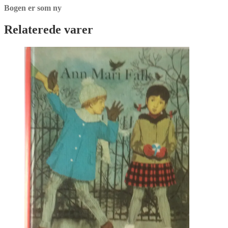
Bogen er som ny
Relaterede varer