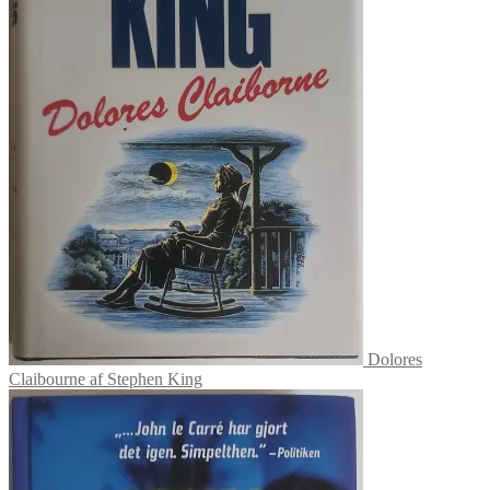
Dolores
Claibourne af Stephen King