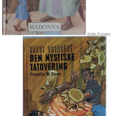
Abdis Eventyr