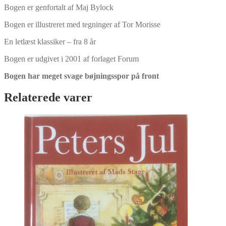
Bogen er genfortalt af Maj Bylock
Bogen er illustreret med tegninger af Tor Morisse
En letlæst klassiker – fra 8 år
Bogen er udgivet i 2001 af forlaget Forum
Bogen har meget svage bøjningsspor på front
Relaterede varer