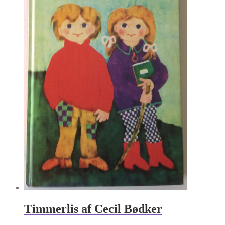
Timmerlis af Cecil Bødker