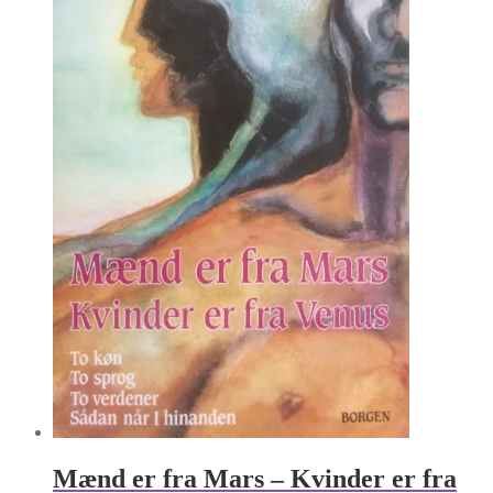
Mænd er fra Mars – Kvinder er fra