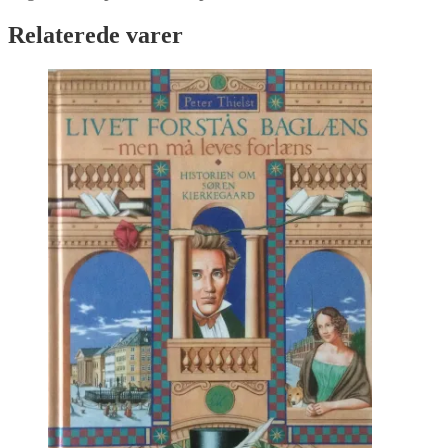
Relaterede varer