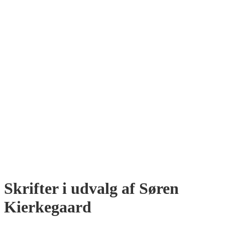
Skrifter i udvalg af Søren
Kierkegaard