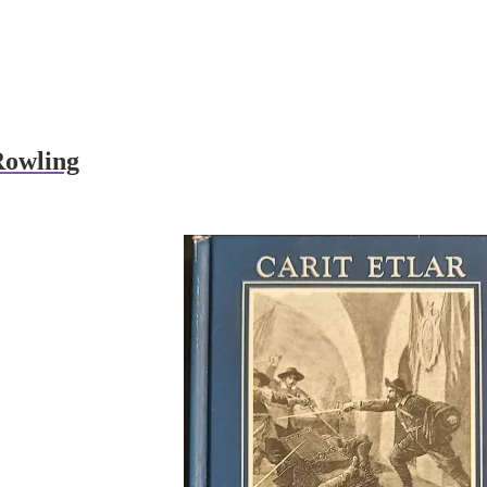
Rowling