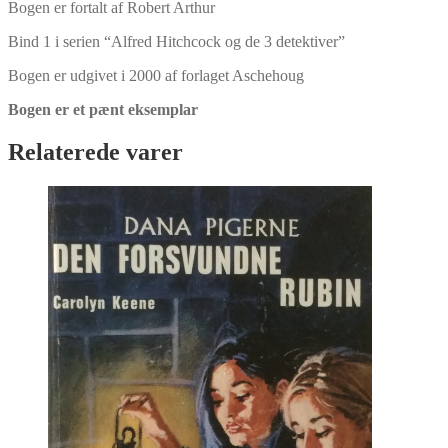
Bogen er fortalt af Robert Arthur
Bind 1 i serien “Alfred Hitchcock og de 3 detektiver”
Bogen er udgivet i 2000 af forlaget Aschehoug
Bogen er et pænt eksemplar
Relaterede varer