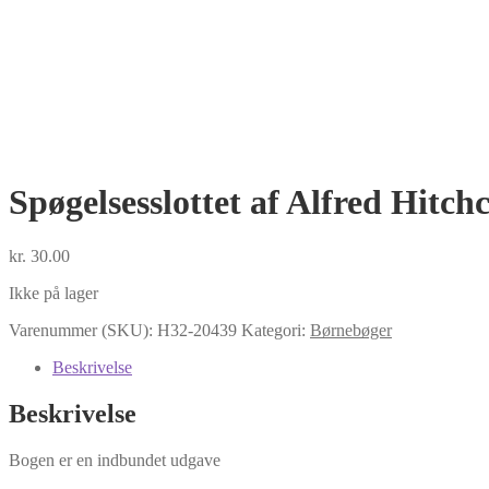
Spøgelsesslottet af Alfred Hitch
kr.
30.00
Ikke på lager
Varenummer (SKU):
H32-20439
Kategori:
Børnebøger
Beskrivelse
Beskrivelse
Bogen er en indbundet udgave