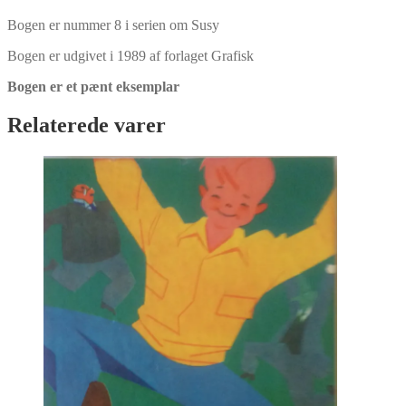
Bogen er nummer 8 i serien om Susy
Bogen er udgivet i 1989 af forlaget Grafisk
Bogen er et pænt eksemplar
Relaterede varer