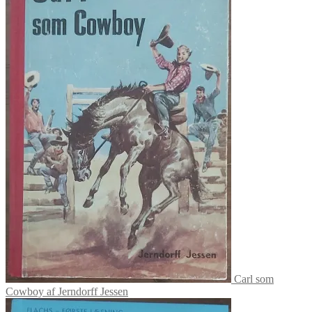
Carl som
Cowboy af Jerndorff Jessen