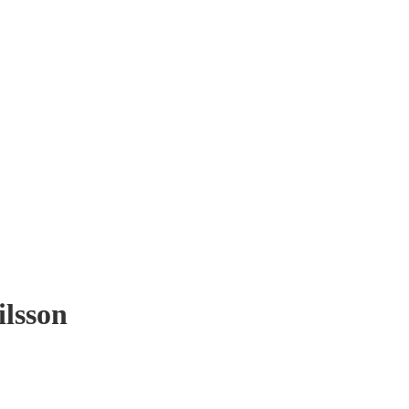
ilsson