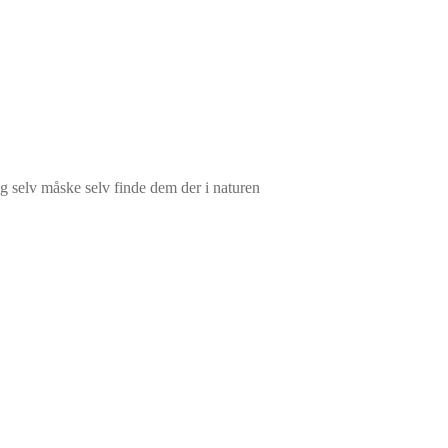
og selv måske selv finde dem der i naturen