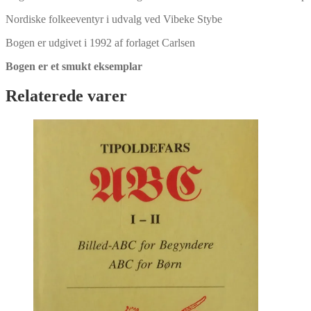
Nordiske folkeeventyr i udvalg ved Vibeke Stybe
Bogen er udgivet i 1992 af forlaget Carlsen
Bogen er et smukt eksemplar
Relaterede varer