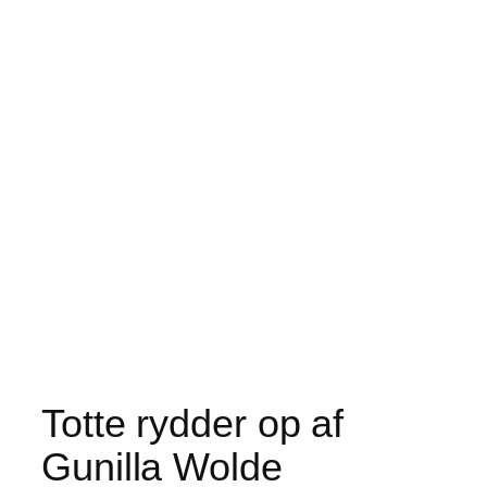
Totte rydder op af
Gunilla Wolde