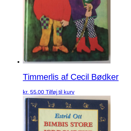
Timmerlis af Cecil Bødker
kr.
55.00
Tilføj til kurv