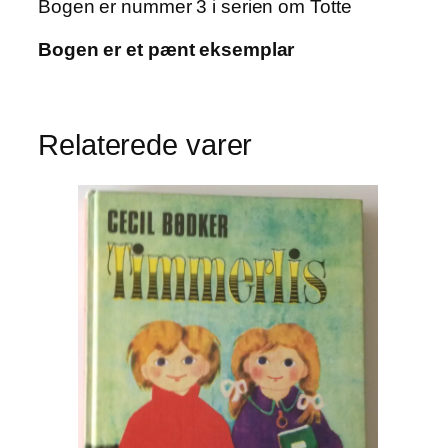
Bogen er nummer 3 i serien om Totte
Bogen er et pænt eksemplar
Relaterede varer