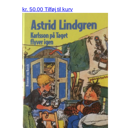
kr.
50.00
Tilføj til kurv