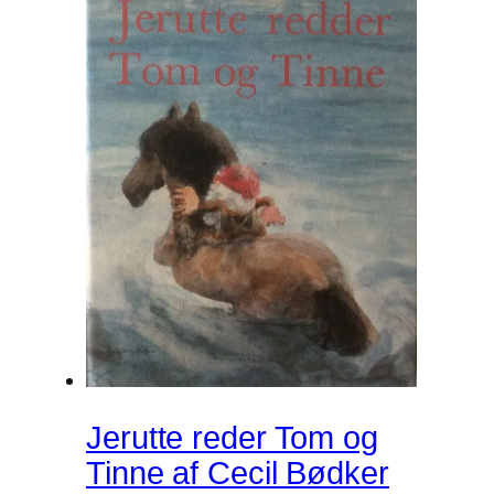
Jerutte reder Tom og
Tinne af Cecil Bødker