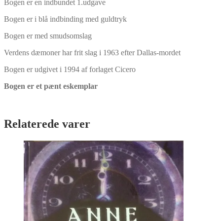
Bogen er en indbundet 1.udgave
Bogen er i blå indbinding med guldtryk
Bogen er med smudsomslag
Verdens dæmoner har frit slag i 1963 efter Dallas-mordet
Bogen er udgivet i 1994 af forlaget Cicero
Bogen er et pænt eskemplar
Relaterede varer