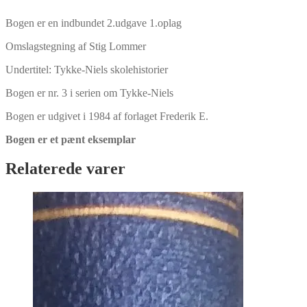
Bogen er en indbundet 2.udgave 1.oplag
Omslagstegning af Stig Lommer
Undertitel: Tykke-Niels skolehistorier
Bogen er nr. 3 i serien om Tykke-Niels
Bogen er udgivet i 1984 af forlaget Frederik E.
Bogen er et pænt eksemplar
Relaterede varer