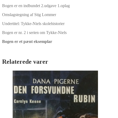
Bogen er en indbundet 2.udgave 1.oplag
Omslagstegning af Stig Lommer
Undertitel: Tykke-Niels skolehistorier
Bogen er nr. 2 i serien om Tykke-Niels
Bogen er et pænt eksemplar
Relaterede varer