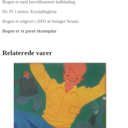
Bogen er med farveillustreret indbinding
Nr. IV i serien: Krystalfuglene
Bogen er udgivet i 2003 af forlaget Sesam
Bogen er et pænt eksemplar
Relaterede varer