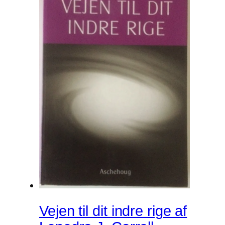
Vejen til dit indre rige af