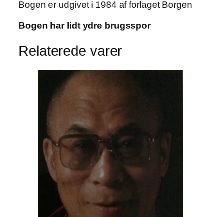
Bogen er udgivet i 1984 af forlaget Borgen
Bogen har lidt ydre brugsspor
Relaterede varer