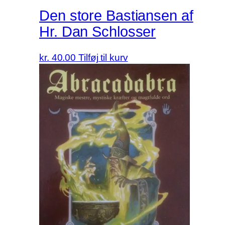
Den store Bastiansen af
Hr. Dan Schlosser
kr.
40.00
Tilføj til kurv