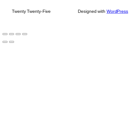
Twenty Twenty-Five
Designed with
WordPress