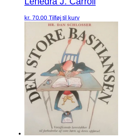
Lenedra J. Carroll
kr.
70.00
Tilføj til kurv