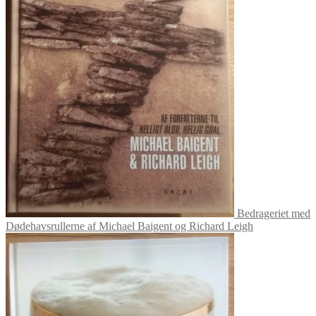
Bedrageriet med
Dødehavsrullerne af Michael Baigent og Richard Leigh