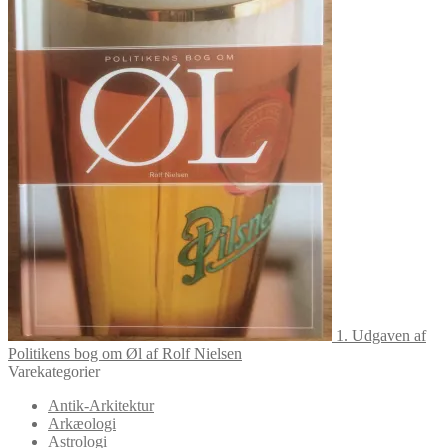
1. Udgaven af
Politikens bog om Øl af Rolf Nielsen
Varekategorier
Antik-Arkitektur
Arkæologi
Astrologi