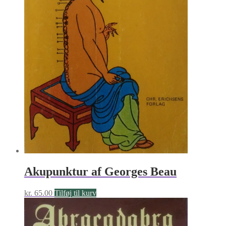
Akupunktur af Georges Beau
kr.
65.00
Tilføj til kurv