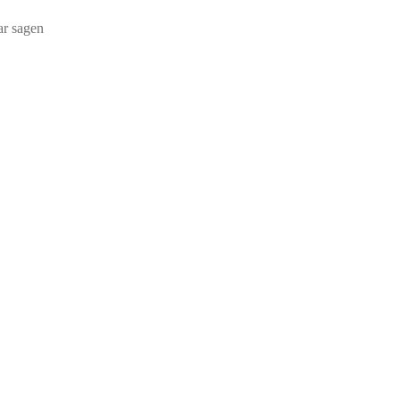
ar sagen