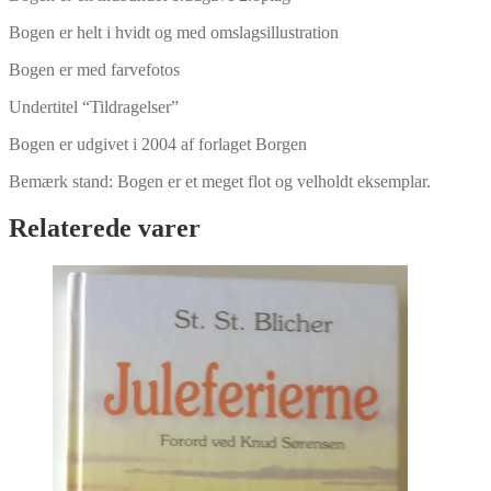
Bogen er helt i hvidt og med omslagsillustration
Bogen er med farvefotos
Undertitel “Tildragelser”
Bogen er udgivet i 2004 af forlaget Borgen
Bemærk stand: Bogen er et meget flot og velholdt eksemplar.
Relaterede varer