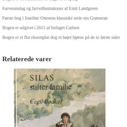
Farveomslag og farveillustrationer af Emil Landgreen
Første bog i Josefine Ottesens klassiske serie om Grønnesø
Bogen er udgivet i 2011 af forlaget Carlsen
Bogen er et flot eksemplar dog et bøjet hjørne på de to første sider
Relaterede varer