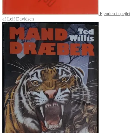
Fjenden i spejlet
af Leif Davidsen