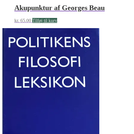
Akupunktur af Georges Beau
kr.
65.00
Tilføj til kurv