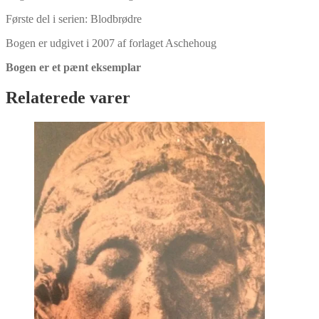
Første del i serien: Blodbrødre
Bogen er udgivet i 2007 af forlaget Aschehoug
Bogen er et pænt eksemplar
Relaterede varer