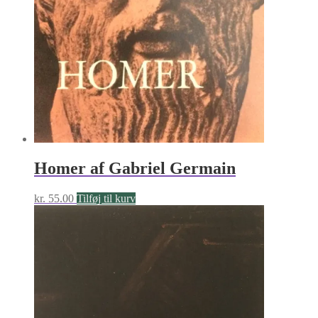
Homer af Gabriel Germain
kr.
55.00
Tilføj til kurv