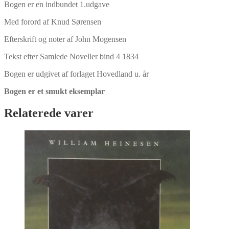
Bogen er en indbundet 1.udgave
Med forord af Knud Sørensen
Efterskrift og noter af John Mogensen
Tekst efter Samlede Noveller bind 4 1834
Bogen er udgivet af forlaget Hovedland u. år
Bogen er et smukt eksemplar
Relaterede varer