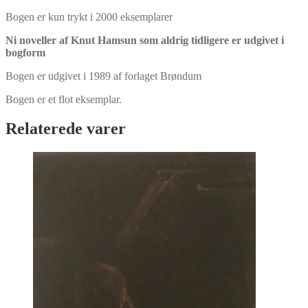
Bogen er kun trykt i 2000 eksemplarer
Ni noveller af Knut Hamsun som aldrig tidligere er udgivet i
bogform
Bogen er udgivet i 1989 af forlaget Brøndum
Bogen er et flot eksemplar.
Relaterede varer