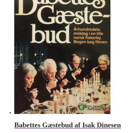
Babettes Gæstebud af Isak Dinesen