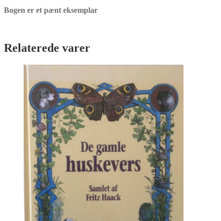
Bogen er et pænt eksemplar
Relaterede varer