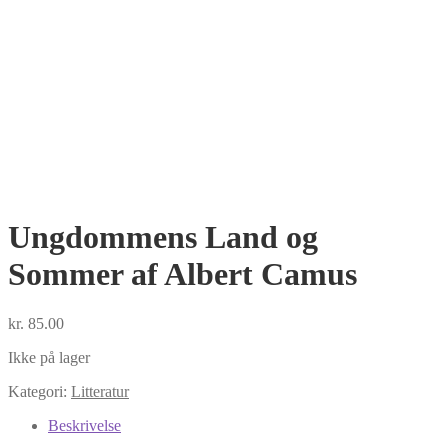
Ungdommens Land og
Sommer af Albert Camus
kr.
85.00
Ikke på lager
Kategori:
Litteratur
Beskrivelse