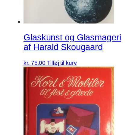
Glaskunst og Glasmageri
af Harald Skougaard
kr.
75.00
Tilføj til kurv