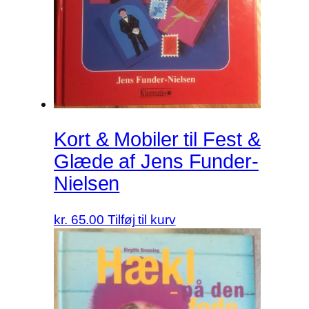
Kort & Mobiler til Fest &
Glæde af Jens Funder-
Nielsen
kr.
65.00
Tilføj til kurv