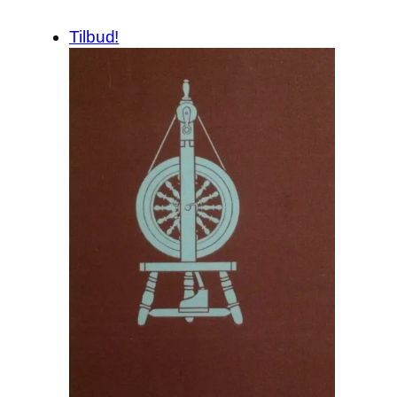
Tilbud!