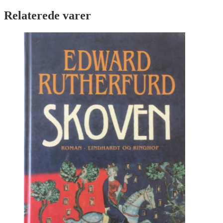
Relaterede varer