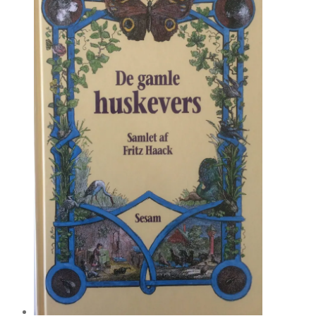
kr. 70.00.
kr. 35.00.