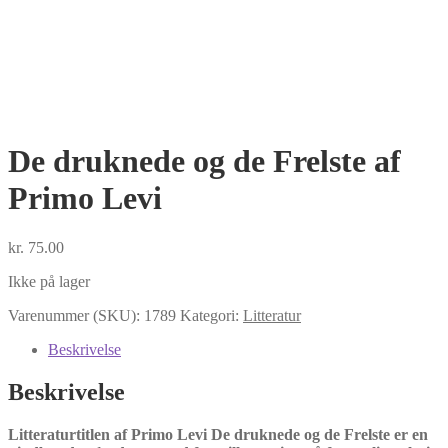
De druknede og de Frelste af
Primo Levi
kr.
75.00
Ikke på lager
Varenummer (SKU):
1789
Kategori:
Litteratur
Beskrivelse
Beskrivelse
Litteraturtitlen af Primo Levi De druknede og de Frelste er en