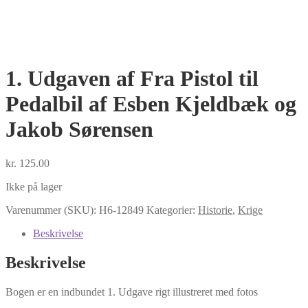
1. Udgaven af Fra Pistol til
Pedalbil af Esben Kjeldbæk og
Jakob Sørensen
kr.
125.00
Ikke på lager
Varenummer (SKU):
H6-12849
Kategorier:
Historie
,
Krige
Beskrivelse
Beskrivelse
Bogen er en indbundet 1. Udgave rigt illustreret med fotos