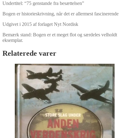
Undertitel: “75 genstande fra besættelsen”
Bogen er historieskrivning, når det er allermest fascinerende
Udgivet i 2015 af forlaget Nyt Nordisk
Bemærk stand: Bogen er et meget flot og særdeles velholdt
eksemplar.
Relaterede varer