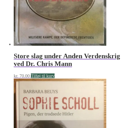
Store slag under Anden Verdenskrig
ved Dr. Chris Mann
kr.
70.00
Tilføj til kurv