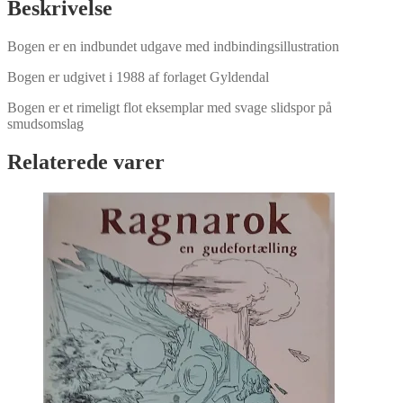
Beskrivelse
Bogen er en indbundet udgave med indbindingsillustration
Bogen er udgivet i 1988 af forlaget Gyldendal
Bogen er et rimeligt flot eksemplar med svage slidspor på
smudsomslag
Relaterede varer