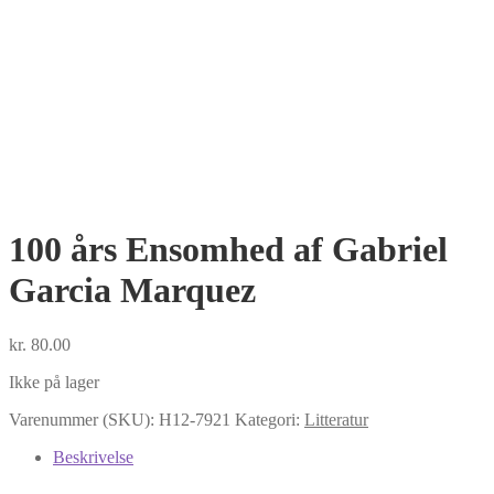
100 års Ensomhed af Gabriel
Garcia Marquez
kr.
80.00
Ikke på lager
Varenummer (SKU):
H12-7921
Kategori:
Litteratur
Beskrivelse