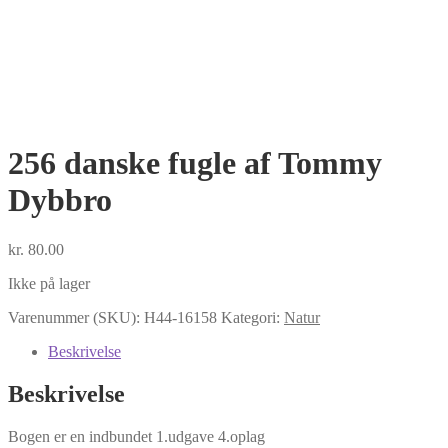
256 danske fugle af Tommy
Dybbro
kr.
80.00
Ikke på lager
Varenummer (SKU):
H44-16158
Kategori:
Natur
Beskrivelse
Beskrivelse
Bogen er en indbundet 1.udgave 4.oplag