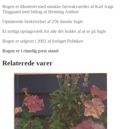
Bogen er illustreret med smukke farveakvareller af Karl Aage
Tinggaard med bidrag af Henning Anthon
Opdaterede beskrivelser af 256 danske fugle
Et nyttigt opslagsværk for alle der holder af at se på fugle
Bogen er udgivet i 2002 af forlaget Politiken
Bogen er i rimelig pæn stand
Relaterede varer