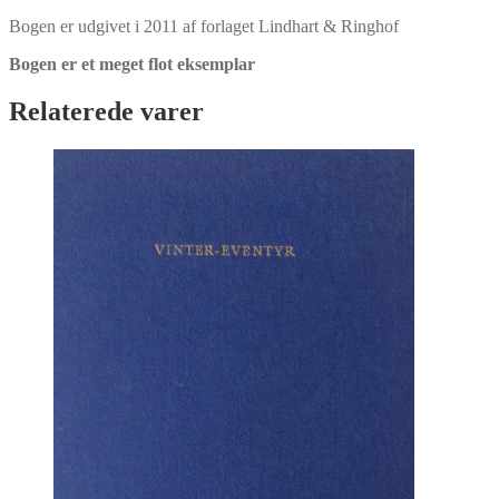
Bogen er udgivet i 2011 af forlaget Lindhart & Ringhof
Bogen er et meget flot eksemplar
Relaterede varer