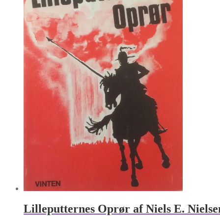
Lilleputternes Oprør af Niels E. Nielse