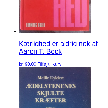
Kærlighed er aldrig nok af
Aaron T. Beck
kr.
90.00
Tilføj til kurv