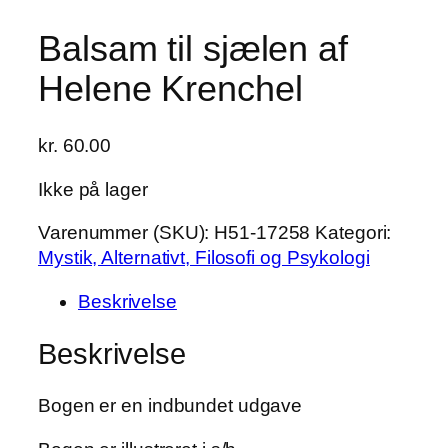
Balsam til sjælen af
Helene Krenchel
kr.
60.00
Ikke på lager
Varenummer (SKU):
H51-17258
Kategori:
Mystik, Alternativt, Filosofi og Psykologi
Beskrivelse
Beskrivelse
Bogen er en indbundet udgave