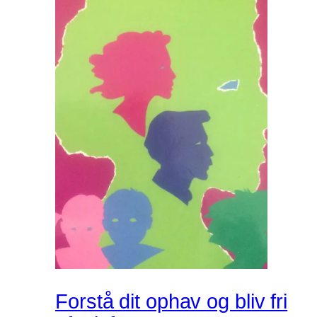
Forstå dit ophav og bliv fri