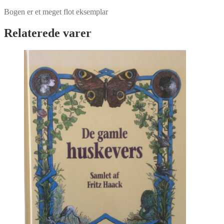
Bogen er et meget flot eksemplar
Relaterede varer