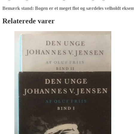
Bemærk stand: Bogen er et meget flot og særdeles velholdt ekse
Relaterede varer