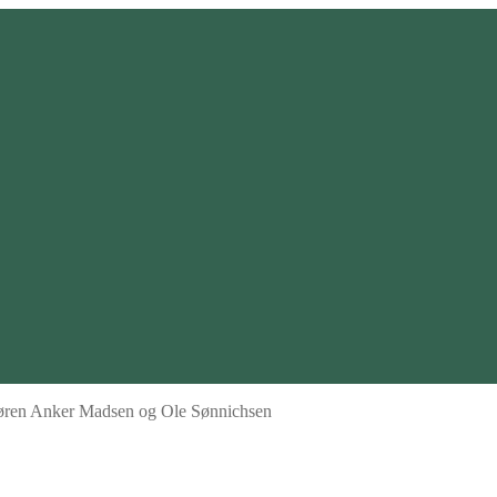
Søren Anker Madsen og Ole Sønnichsen