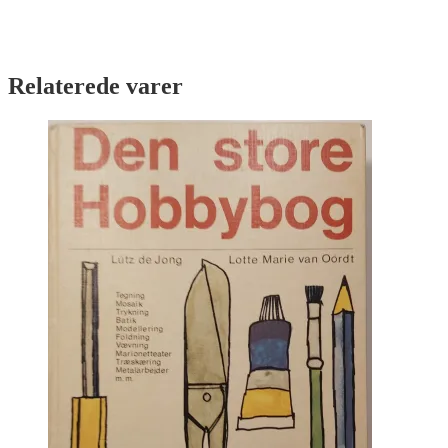
Relaterede varer