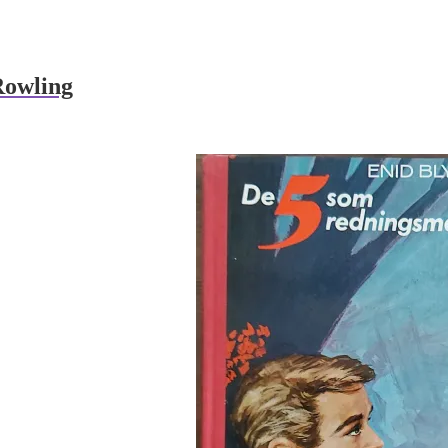
Rowling