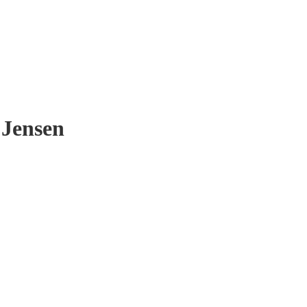
 Jensen