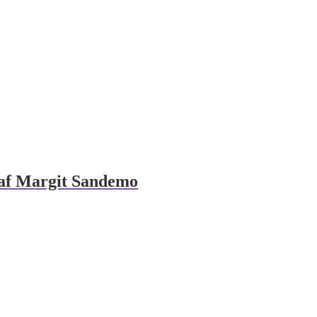
 af Margit Sandemo