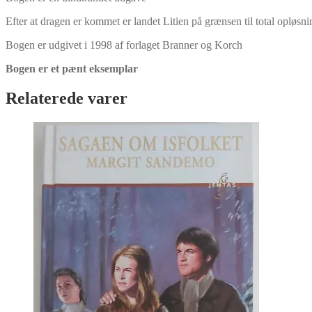
Efter at dragen er kommet er landet Litien på grænsen til total opløsni
Bogen er udgivet i 1998 af forlaget Branner og Korch
Bogen er et pænt eksemplar
Relaterede varer