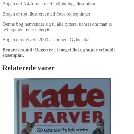
Bogen er i A4-format med indbindingsillustration
Bogen er rigt illustreret med fotos og tegninger
Denne bog henvender sig til alle ryttere, uanset om man er
nybegynder eller eliterytter
Bogen er udgivet i 2000 af forlaget Gyldendal
Bemærk stand: Bogen er et meget flot og super velholdt
eksemplar.
Relaterede varer