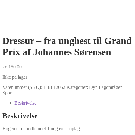
Dressur – fra unghest til Grand
Prix af Johannes Sørensen
kr.
150.00
Ikke på lager
Varenummer (SKU):
H18-12052
Kategorier:
Dyr
,
Fagområder
,
Sport
Beskrivelse
Beskrivelse
Bogen er en indbundet 1.udgave 1.oplag