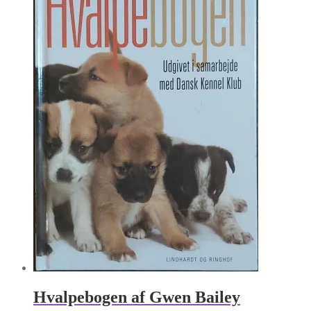
Hvalpebogen af Gwen Bailey