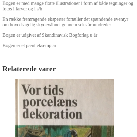
Bogen er med mange flotte illustrationer i form af både tegninger og
fotos i farver og i s/h
En række fremragende eksperter fortæller det spændende eventyr
om hovedsagelig skydevåbnet gennem seks århundreder.
Bogen er udgivet af Skandinavisk Bogforlag u.år
Bogen er et pænt eksemplar
Relaterede varer