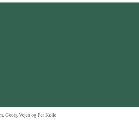
lm, Georg Vejen og Per Kølle