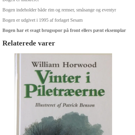
Bogen indeholder både rim og remser, småsange og eventyr
Bogen er udgivet i 1995 af forlaget Sesam
Bogen har et svagt brugsspor på front ellers pænt eksemplar
Relaterede varer