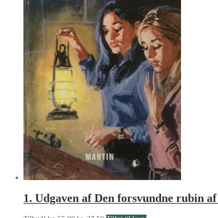
1. Udgaven af Den forsvundne rubin a