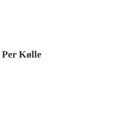
 Per Kølle