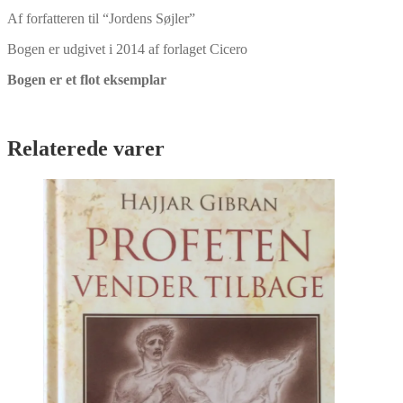
Af forfatteren til “Jordens Søjler”
Bogen er udgivet i 2014 af forlaget Cicero
Bogen er et flot eksemplar
Relaterede varer