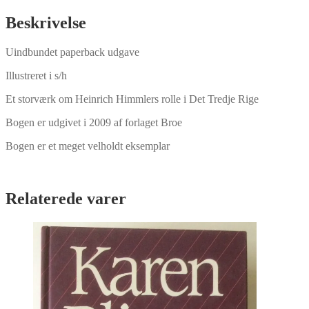
Beskrivelse
Uindbundet paperback udgave
Illustreret i s/h
Et storværk om Heinrich Himmlers rolle i Det Tredje Rige
Bogen er udgivet i 2009 af forlaget Broe
Bogen er et meget velholdt eksemplar
Relaterede varer